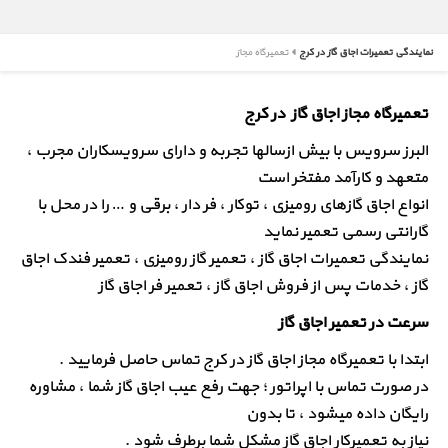
نمایندگی تعمیرات اجاق گاز در کرج
تعمیرگاه مجاز
تعمیرگاه مجاز اجاق گاز در کرج
البرز سرویس با بیش ازسالها تجربه و دارای سرویسکاران مجرب ،
متعهد و کارآمد مفتخر است
انواع اجاق گازهای رومیزی ، توکار ، فر دار ، برقی و … را در محل با
گارانتی رسمی تعمیر نماید
نمایندگی تعمیرات اجاق گاز ، تعمیر گاز رومیزی ، تعمیر فندک اجاق
گاز ، خدمات پس از فروش اجاق گاز ، تعمیر فر اجاق گاز
سرعت در تعمیر اجاق گاز
ابتدا با تعمیرگاه مجاز اجاق گاز در کرج تماس حاصل فرمایید .
در صورت تماس با اپراتور ؛ جهت رفع عیب اجاق گاز شما ، مشاوره
رایگان داده میشود ، تا بدون
نیاز به تعمیرکار اجاق گاز مشکل شما برطرف شود .