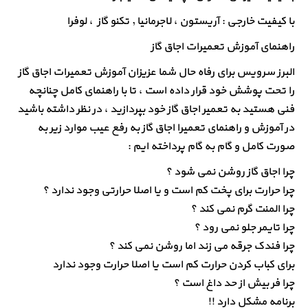
با کیفیت خارجی : آریستون ، لاجرمانیا , تکنو گاز ، لوفرا
راهنمای آموزش تعمیرات اجاق گاز
البرز سرویس برای رفاه حال شما عزیزان آموزش تعمیرات اجاق گاز
را تحت پوشش خود قرار داده است ، تا با راهنمای کامل چنانچه
فنی هستید به تعمیر اجاق گاز خود بپردازید ، در نظر داشته باشید
در آموزش و راهنمای تعمیرا اجاق گاز به رفع عیب موارد زیر به
صورت کامل و گام به گام پرداخته ایم :
چرا اجاق گاز روشن نمی شود ؟
چرا حرارت برای پخت کم است و یا اصلا حرارتی وجود ندارد ؟
چرا المنت گرم نمی کند ؟
چرا تایمر جلو نمی رود ؟
چرا فندک جرقه می زند اما روشن نمی کند ؟
برای کباب کردن حرارت کم است یا اصلا حرارت وجود ندارد
چرا فر بیش از حد داغ است ؟
برنامه مشکل دارد !!