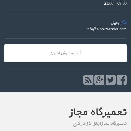
09.00 - 21.00
ایمیل
info@alborzservice.com
ثبت سفارش آنلاین
تعمیرگاه مجاز
تعمیرگاه مجاز اجاق گاز در کرج