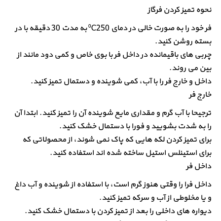
نحوه تمیز کردن فرگاز
فر خود را به صورت خالی در دمای ⁰C250 به مدت 30 دقیقه با در
بسته روشن کنید.
چربی های باقیمانده در داخل فر با بوی خاص و کمی دود مانند از
بین می روند.
داخل و خارج فر را با آب، کمی شوینده و دستمال تمیز کنید.
خارج فر
ترجیحا با آب گرم و مقداری مایع شوینده آن را تمیز کنید. ابتدا آن
را به شدت بشویید و فورا با دستمال خشک کنید.
برای تمیز کردن لکه هایی که پاک نمی شوند، از محصولاتی که
برای استینلس استیل ساخته شده اند استفاده کنید.
داخل فر
داخل فرا را وقتی هنوز گرم است، با استفاده از شوینده و آب داغ
و یا مخلوطی از آب و سرکه تمیز کنید.
دیواره های داخلی را بعد از تمیز کردن با دستمال خشک کنید.