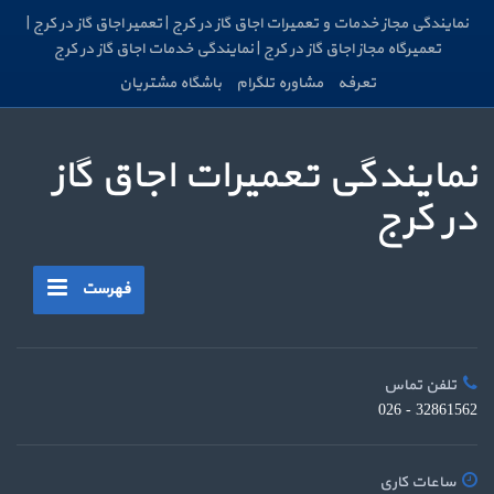
نمایندگی مجاز خدمات و تعمیرات اجاق گاز در کرج | تعمیر اجاق گاز در کرج |
تعمیرگاه مجاز اجاق گاز در کرج | نمایندگی خدمات اجاق گاز در کرج
تعرفه
مشاوره تلگرام
باشگاه مشتریان
نمایندگی تعمیرات اجاق گاز
در کرج
فهرست
تلفن تماس
32861562 - 026
ساعات کاری