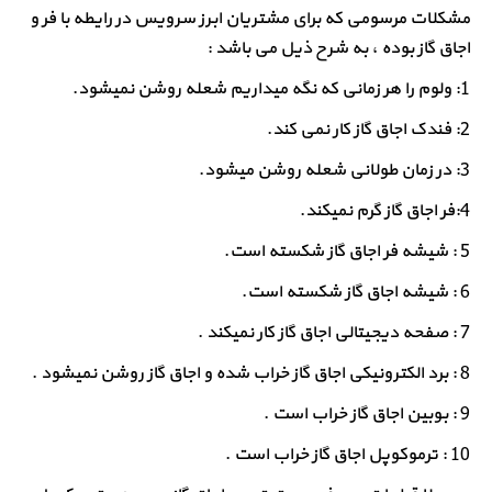
مشکلات مرسومی که برای مشتریان ابرز سرویس در رایطه با فر و
اجاق گاز بوده ، به شرح ذیل می باشد :
1: ولوم را هر زمانی که نگه میداریم شعله روشن نمیشود.
2: فندک اجاق گاز کار نمی کند.
3: در زمان طولانی شعله روشن میشود.
4:فر اجاق گاز گرم نمیکند.
5 : شیشه فر اجاق گاز شکسته است.
6 : شیشه اجاق گاز شکسته است.
7 : صفحه دیجیتالی اجاق گاز کار نمیکند .
8 : برد الکترونیکی اجاق گاز خراب شده و اجاق گاز روشن نمیشود .
9 : بوبین اجاق گاز خراب است .
10 : ترموکوپل اجاق گاز خراب است .