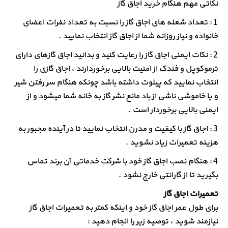
نکاتی مهم هنگام خرید اجاق گاز
1 : تعداد شعله های اجاق گاز را نسبت به تعداد نفرات اعضای
خانواده و نیاز روزانه شما از اجاق گاز انتخاب نمایید .
2 : نکات ایمنی اجاق گاز را رعایت کنید و بدانید اجاق گازهای دارای
ترموکوپل و فندک از امنیت بالایی برخوردارند ، اجاق گازی را
انتخاب نمایید که پیلوت داشته باشد چونکه هنگام سر رفتن شیر
و یا خاموشی ناشی از باد مانع نشر گاز به خانه شما میشود و از
ایمنی بالایی برخوردار است .
3 : اجاق گاز با کیفیت و مدرن انتخاب نمایید تا در آینده مجبور به
هزینه تعمیرات زیاد نشوید .
4 : هنگام نصب اجاق گاز خود با شرکت خدماتی آن برند تماس
بگیرید تا از گارانتی خارج نشود .
تعمیرات اجاق گاز
برای طول عمر اجاق گاز خود و اینکه کمتر به تعمیرات اجاق گاز
نیازمند شوید ، توصیه زیر را انجام دهید :