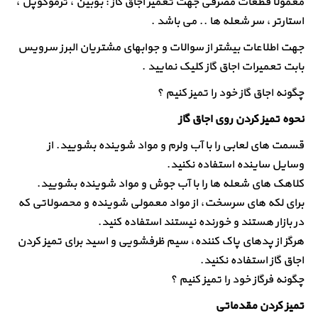
معمولا قطعات مصرفی جهت تعمیر اجاق گاز : بوبین ، ترموکوپل ،
استارتر ، سر شعله ها .. می باشد .
جهت اطلاعات بیشتر از سوالات و جوابهای مشتریان البرز سرویس
بابت تعمیرات اجاق گاز کلیک نمایید .
چگونه اجاق گاز خود را تمیز کنیم ؟
نحوه تمیز کردن روی اجاق گاز
قسمت های لعابی را با آب ولرم و مواد شوینده بشویید. از
وسایل ساینده استفاده نکنید.
کلاهک های شعله ها را با آب جوش و مواد شوینده بشویید.
برای لکه های سرسخت، از مواد معمولی شوینده و محصولاتی که
در بازار هستند و خورنده نیستند استفاده کنید.
هرگز از پدهای پاک کننده، سیم ظرفشویی و اسید برای تمیز کردن
اجاق گاز استفاده نکنید.
چگونه فرگاز خود را تمیز کنیم ؟
تمیز کردن مقدماتی