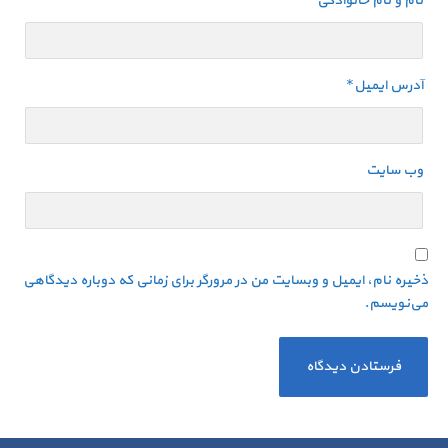
نام و نام خانوادگی
*
آدرس ایمیل
*
وب سایت
ذخیره نام، ایمیل و وبسایت من در مرورگر برای زمانی که دوباره دیدگاهی
می‌نویسم.