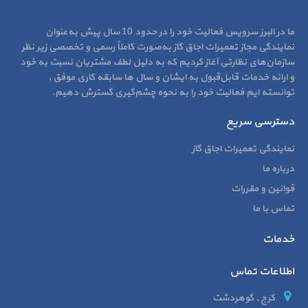
ما در البرز سرویس فعالیت خود را در حدود 10 سال پیش به‌عنوان
نمایندگی مجاز تعمیرات اجاق گاز به‌صورت کاملاً رسمی و تخصصی زیر نظر
سازمان‌های نظارتی آغاز کردیم که به دلیل لطف مشتریان نسبت به خود
و ارائه خدمات قابل‌قبول به ایشان و سال‌ ها سابقه کاری موفق ,
توانسته ایم فعالیت خود را به نحوه چشم‌گیری گسترش دهیم.
دسترسی سریع
نمایندگی تعمیرات اجاق گاز
درباره ما
قوانین و مقررات
تماس با ما
خدمات
اطلاعات تماس
کرج , گوهردشت