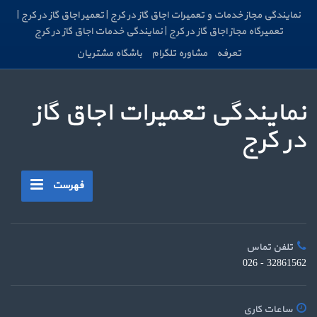
نمایندگی مجاز خدمات و تعمیرات اجاق گاز در کرج | تعمیر اجاق گاز در کرج |
تعمیرگاه مجاز اجاق گاز در کرج | نمایندگی خدمات اجاق گاز در کرج
تعرفه
مشاوره تلگرام
باشگاه مشتریان
نمایندگی تعمیرات اجاق گاز
در کرج
فهرست
تلفن تماس
32861562 - 026
ساعات کاری