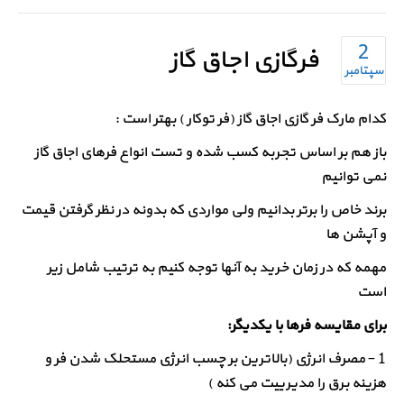
2
فرگازی اجاق گاز
سپتامبر
کدام مارک فر گازی اجاق گاز (فر توکار ) بهتر است :
باز هم بر اساس تجربه کسب شده و تست انواع فرهای اجاق گاز
نمی توانیم
برند خاص را برتر بدانیم ولی مواردی که بدونه در نظر گرفتن قیمت
و آپشن ها
مهمه که در زمان خرید به آنها توجه کنیم به ترتیب شامل زیر
است
برای مقایسه فرها با یکدیگر:
1 – مصرف انرژی (بالاترین بر چسب انرژی مستحلک شدن فر و
هزینه برق را مدیرییت می کنه )