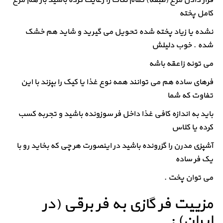
کامل پخته
نشده یا زیاد پخته شده تحویل می گیرید و شاید هم خشک
شده . خوب دلیلش
می تونه زاعقه باشه
فرهای ساده هم می توانند همه نوع غذا یا کیک را بپزند با این
تفاوت که شما
باید به اندازه کافی غذا داخل فر سوزونده باشید و تجربه کسب
کرده یا کلاس
آشپزی مدرن را گزرونده باشید در اینصورت هر چی که بخاید رو با
یک فر ساده
می توان پخت .
مزییت فر گازی به فر برقی (در
ایران) :