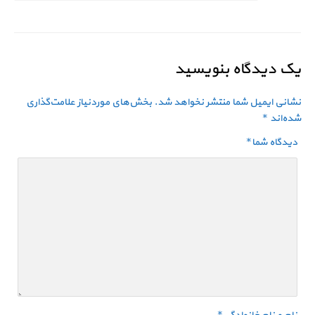
یک دیدگاه بنویسید
نشانی ایمیل شما منتشر نخواهد شد.
بخش‌های موردنیاز علامت‌گذاری
شده‌اند
*
دیدگاه شما
*