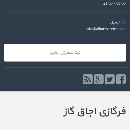
09.00 - 21.00
ایمیل
info@alborzservice.com
ثبت سفارش آنلاین
فرگازی اجاق گاز